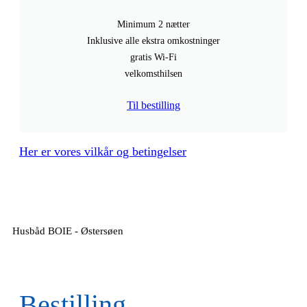
Minimum 2 nætter
Inklusive alle ekstra omkostninger
gratis Wi-Fi
velkomsthilsen
Til bestilling
Her er vores vilkår og betingelser
Husbåd BOIE - Østersøen
Bestilling