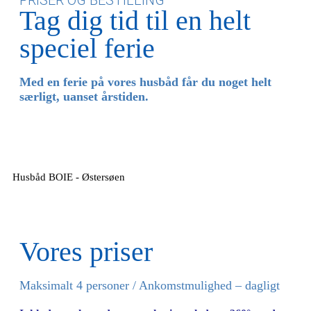
Tag dig tid til en helt
speciel ferie
Med en ferie på vores husbåd får du noget helt
særligt, uanset årstiden.
Husbåd BOIE - Østersøen
Vores priser
Maksimalt 4 personer / Ankomstmulighed – dagligt